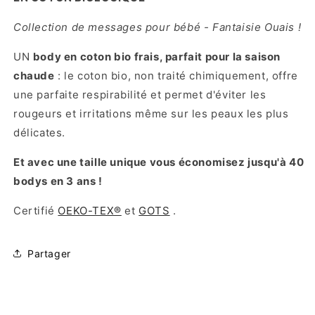
Collection de messages pour bébé
- Fantaisie Ouais !
UN
body en coton bio frais, parfait pour la saison
chaude
: le coton bio, non traité chimiquement, offre
une parfaite respirabilité et permet d'éviter les
rougeurs et irritations même sur les peaux les plus
délicates.
Et avec une taille unique vous économisez jusqu'à 40
bodys en 3 ans !
Certifié
OEKO-TEX®
et
GOTS
.
Partager