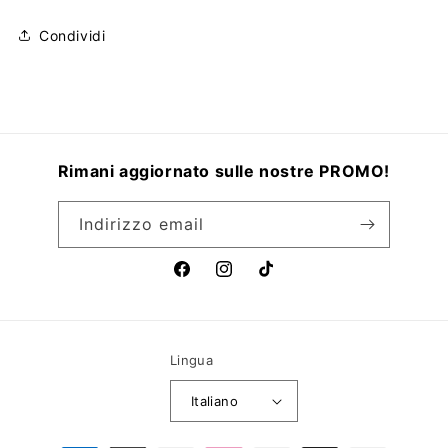
Condividi
Rimani aggiornato sulle nostre PROMO!
Indirizzo email
Facebook
Instagram
TikTok
Lingua
Italiano